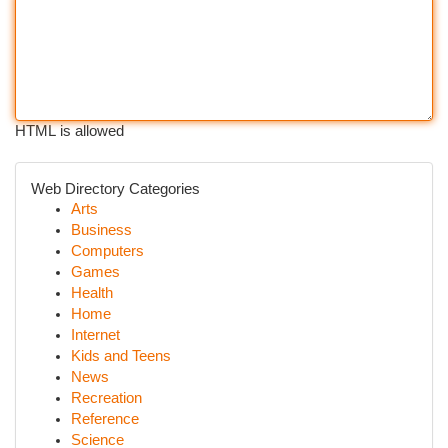
HTML is allowed
Web Directory Categories
Arts
Business
Computers
Games
Health
Home
Internet
Kids and Teens
News
Recreation
Reference
Science