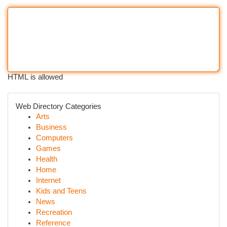
HTML is allowed
Web Directory Categories
Arts
Business
Computers
Games
Health
Home
Internet
Kids and Teens
News
Recreation
Reference