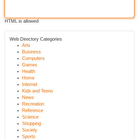
HTML is allowed
Web Directory Categories
Arts
Business
Computers
Games
Health
Home
Internet
Kids and Teens
News
Recreation
Reference
Science
Shopping
Society
Sports