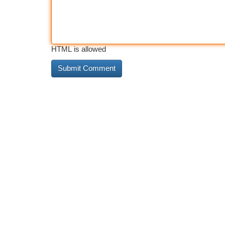
HTML is allowed