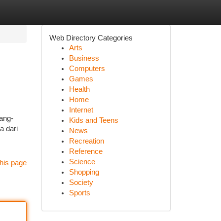
Web Directory Categories
Arts
Business
Computers
Games
Health
Home
Internet
ang-
Kids and Teens
a dari
News
Recreation
Reference
Science
his page
Shopping
Society
Sports