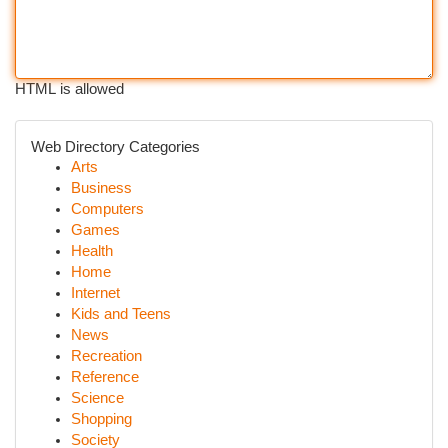
HTML is allowed
Web Directory Categories
Arts
Business
Computers
Games
Health
Home
Internet
Kids and Teens
News
Recreation
Reference
Science
Shopping
Society