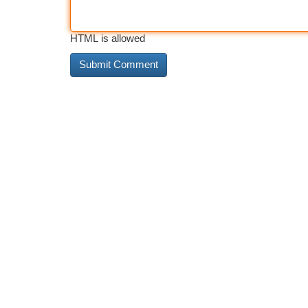
HTML is allowed