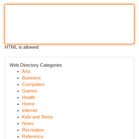
HTML is allowed
Web Directory Categories
Arts
Business
Computers
Games
Health
Home
Internet
Kids and Teens
News
Recreation
Reference