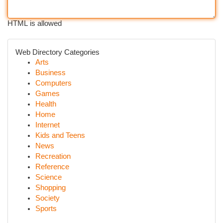
HTML is allowed
Web Directory Categories
Arts
Business
Computers
Games
Health
Home
Internet
Kids and Teens
News
Recreation
Reference
Science
Shopping
Society
Sports