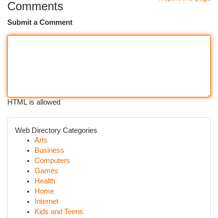
Comments
Submit a Comment
HTML is allowed
Web Directory Categories
Arts
Business
Computers
Games
Health
Home
Internet
Kids and Teens