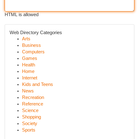
HTML is allowed
Web Directory Categories
Arts
Business
Computers
Games
Health
Home
Internet
Kids and Teens
News
Recreation
Reference
Science
Shopping
Society
Sports