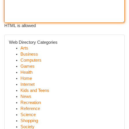
HTML is allowed
Web Directory Categories
Arts
Business
Computers
Games
Health
Home
Internet
Kids and Teens
News
Recreation
Reference
Science
Shopping
Society