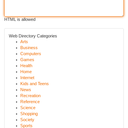
HTML is allowed
Web Directory Categories
Arts
Business
Computers
Games
Health
Home
Internet
Kids and Teens
News
Recreation
Reference
Science
Shopping
Society
Sports