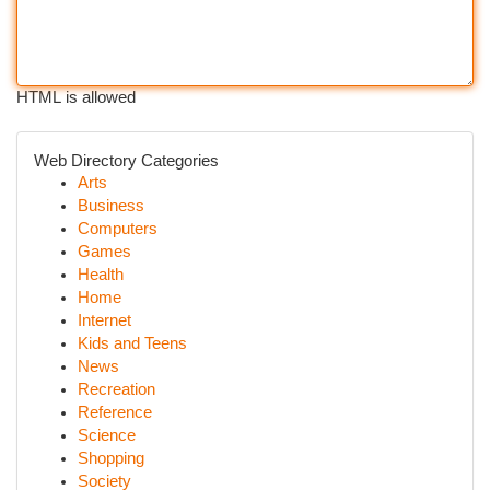
HTML is allowed
Web Directory Categories
Arts
Business
Computers
Games
Health
Home
Internet
Kids and Teens
News
Recreation
Reference
Science
Shopping
Society