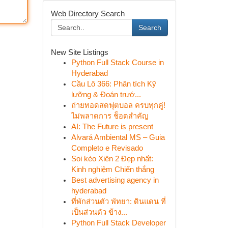
Web Directory Search
Search
New Site Listings
Python Full Stack Course in
Hyderabad
Cầu Lô 366: Phân tích Kỹ
lưỡng & Đoán trướ...
ถ่ายทอดสดฟุตบอล ครบทุกคู่!
ไม่พลาดการ ช็อตสำคัญ
AI: The Future is present
Alvará Ambiental MS – Guia
Completo e Revisado
Soi kèo Xiên 2 Đẹp nhất:
Kinh nghiệm Chiến thắng
Best advertising agency in
hyderabad
ที่พักส่วนตัว พัทยา: ดินแดน ที่
เป็นส่วนตัว ข้าง...
Python Full Stack Developer