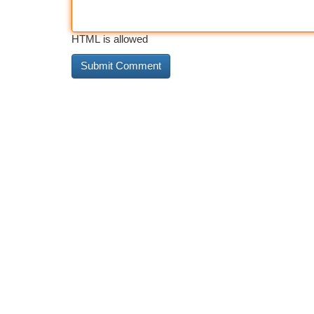
HTML is allowed