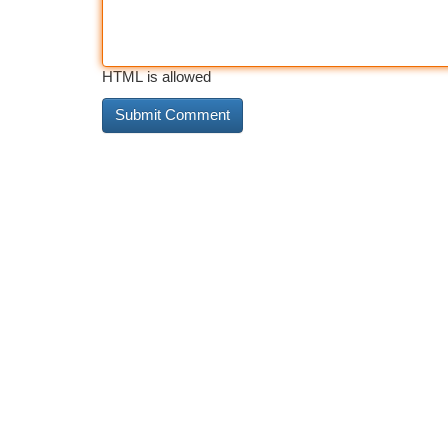
HTML is allowed