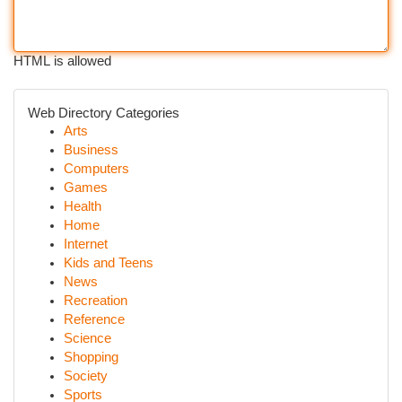
HTML is allowed
Web Directory Categories
Arts
Business
Computers
Games
Health
Home
Internet
Kids and Teens
News
Recreation
Reference
Science
Shopping
Society
Sports